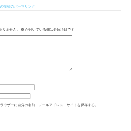
の投稿のパーマリンク
ありません。
※
が付いている欄は必須項目です
ラウザーに自分の名前、メールアドレス、サイトを保存する。