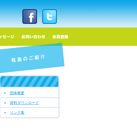
メニュー
団体概要
資料ダウンロード
リンク集