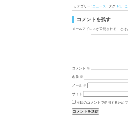
カテゴリー:
ニュース
タグ:
RE
こ
コメントを残す
メールアドレスが公開されることは
コメント
※
名前
※
メール
※
サイト
次回のコメントで使用するためブ